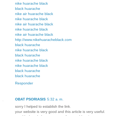
nike huarache black
black huarache
nike air huarache black
nike huarache black
nike air huarache black
nike huarache black
nike air huarache black
http://www.nikehuaracheblack.com
black huarache
nike huarache black
black huarache
nike huarache black
nike huarache black
black huarache
black huarache
Responder
OBAT PSORIASIS
5:32 a. m.
sorry I helped to establish the link.
your website is very good and this article is very useful.