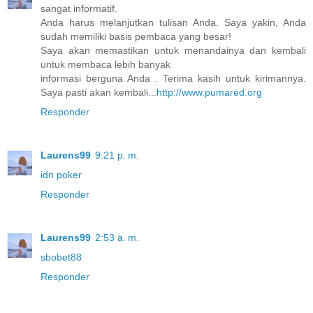
sangat informatif.
Anda harus melanjutkan tulisan Anda. Saya yakin, Anda
sudah memiliki basis pembaca yang besar!
Saya akan memastikan untuk menandainya dan kembali
untuk membaca lebih banyak
informasi berguna Anda . Terima kasih untuk kirimannya.
Saya pasti akan kembali...
http://www.pumared.org
Responder
Laurens99
9:21 p. m.
idn poker
Responder
Laurens99
2:53 a. m.
sbobet88
Responder