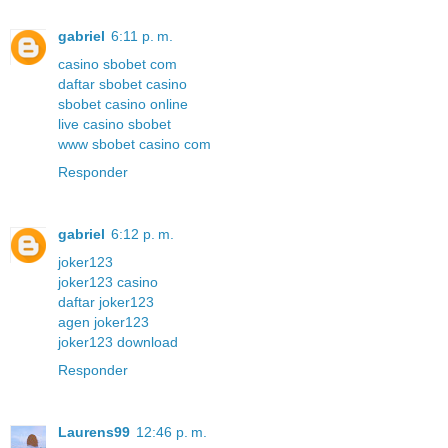
gabriel
6:11 p. m.
casino sbobet com
daftar sbobet casino
sbobet casino online
live casino sbobet
www sbobet casino com
Responder
gabriel
6:12 p. m.
joker123
joker123 casino
daftar joker123
agen joker123
joker123 download
Responder
Laurens99
12:46 p. m.