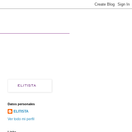
Datos personales
ELITISTA
Ver todo mi perfil