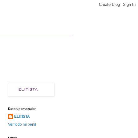
Datos personales
ELITISTA
Ver todo mi perfil