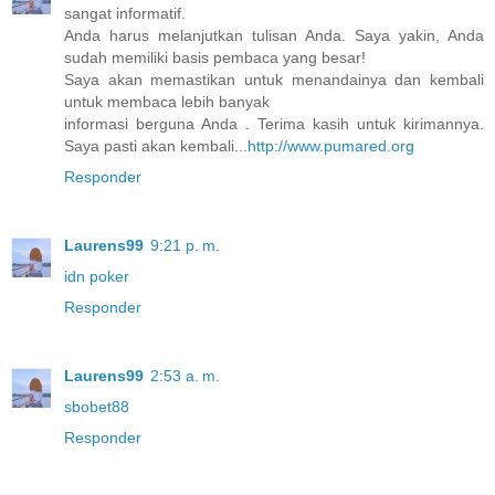
sangat informatif.
Anda harus melanjutkan tulisan Anda. Saya yakin, Anda
sudah memiliki basis pembaca yang besar!
Saya akan memastikan untuk menandainya dan kembali
untuk membaca lebih banyak
informasi berguna Anda . Terima kasih untuk kirimannya.
Saya pasti akan kembali...
http://www.pumared.org
Responder
Laurens99
9:21 p. m.
idn poker
Responder
Laurens99
2:53 a. m.
sbobet88
Responder