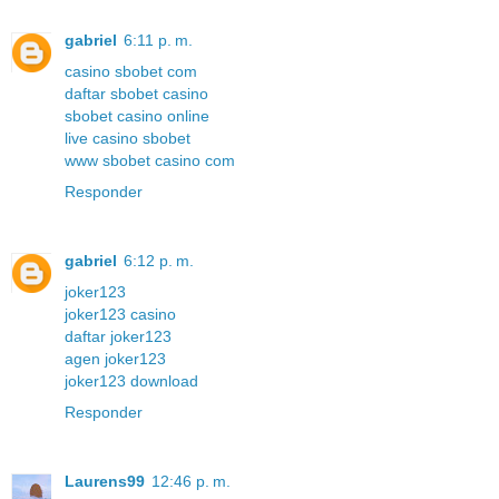
gabriel
6:11 p. m.
casino sbobet com
daftar sbobet casino
sbobet casino online
live casino sbobet
www sbobet casino com
Responder
gabriel
6:12 p. m.
joker123
joker123 casino
daftar joker123
agen joker123
joker123 download
Responder
Laurens99
12:46 p. m.