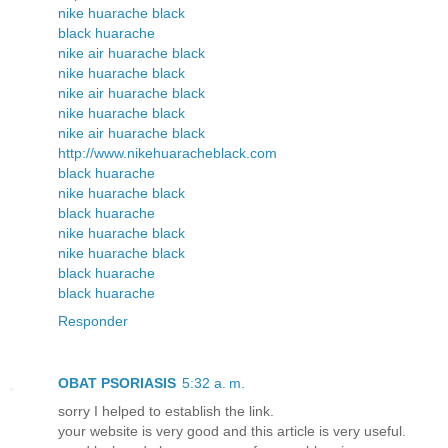
nike huarache black
black huarache
nike air huarache black
nike huarache black
nike air huarache black
nike huarache black
nike air huarache black
http://www.nikehuaracheblack.com
black huarache
nike huarache black
black huarache
nike huarache black
nike huarache black
black huarache
black huarache
Responder
OBAT PSORIASIS
5:32 a. m.
sorry I helped to establish the link.
your website is very good and this article is very useful.