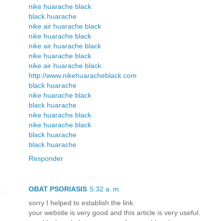
nike huarache black
black huarache
nike air huarache black
nike huarache black
nike air huarache black
nike huarache black
nike air huarache black
http://www.nikehuaracheblack.com
black huarache
nike huarache black
black huarache
nike huarache black
nike huarache black
black huarache
black huarache
Responder
OBAT PSORIASIS
5:32 a. m.
sorry I helped to establish the link.
your website is very good and this article is very useful.