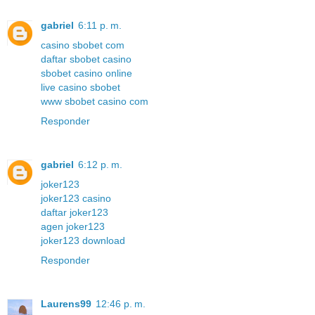
gabriel
6:11 p. m.
casino sbobet com
daftar sbobet casino
sbobet casino online
live casino sbobet
www sbobet casino com
Responder
gabriel
6:12 p. m.
joker123
joker123 casino
daftar joker123
agen joker123
joker123 download
Responder
Laurens99
12:46 p. m.