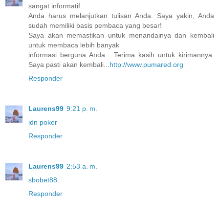
sangat informatif.
Anda harus melanjutkan tulisan Anda. Saya yakin, Anda
sudah memiliki basis pembaca yang besar!
Saya akan memastikan untuk menandainya dan kembali
untuk membaca lebih banyak
informasi berguna Anda . Terima kasih untuk kirimannya.
Saya pasti akan kembali...
http://www.pumared.org
Responder
Laurens99
9:21 p. m.
idn poker
Responder
Laurens99
2:53 a. m.
sbobet88
Responder