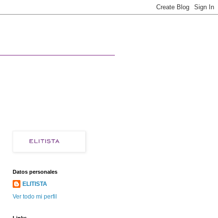
Datos personales
ELITISTA
Ver todo mi perfil