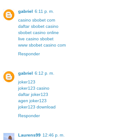
gabriel
6:11 p. m.
casino sbobet com
daftar sbobet casino
sbobet casino online
live casino sbobet
www sbobet casino com
Responder
gabriel
6:12 p. m.
joker123
joker123 casino
daftar joker123
agen joker123
joker123 download
Responder
Laurens99
12:46 p. m.