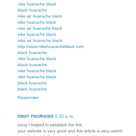
nike huarache black
black huarache
nike air huarache black
nike huarache black
nike air huarache black
nike huarache black
nike air huarache black
http://www.nikehuaracheblack.com
black huarache
nike huarache black
black huarache
nike huarache black
nike huarache black
black huarache
black huarache
Responder
OBAT PSORIASIS
5:32 a. m.
sorry I helped to establish the link.
your website is very good and this article is very useful.