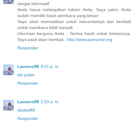
sangat informatif.
Anda harus melanjutkan tulisan Anda. Saya yakin, Anda
sudah memiliki basis pembaca yang besar!
Saya akan memastikan untuk menandainya dan kembali
untuk membaca lebih banyak
informasi berguna Anda . Terima kasih untuk kirimannya.
Saya pasti akan kembali...
http://www.pumared.org
Responder
Laurens99
9:21 p. m.
idn poker
Responder
Laurens99
2:53 a. m.
sbobet88
Responder