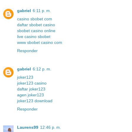
gabriel
6:11 p. m.
casino sbobet com
daftar sbobet casino
sbobet casino online
live casino sbobet
www sbobet casino com
Responder
gabriel
6:12 p. m.
joker123
joker123 casino
daftar joker123
agen joker123
joker123 download
Responder
Laurens99
12:46 p. m.