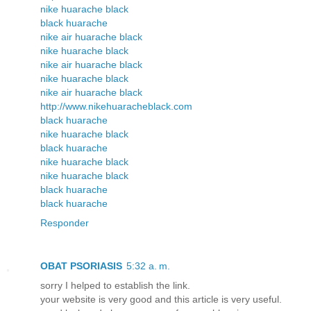
nike huarache black
black huarache
nike air huarache black
nike huarache black
nike air huarache black
nike huarache black
nike air huarache black
http://www.nikehuaracheblack.com
black huarache
nike huarache black
black huarache
nike huarache black
nike huarache black
black huarache
black huarache
Responder
OBAT PSORIASIS
5:32 a. m.
sorry I helped to establish the link.
your website is very good and this article is very useful.