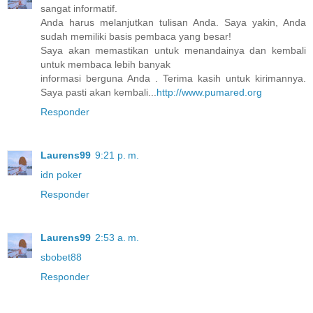
sangat informatif.
Anda harus melanjutkan tulisan Anda. Saya yakin, Anda
sudah memiliki basis pembaca yang besar!
Saya akan memastikan untuk menandainya dan kembali
untuk membaca lebih banyak
informasi berguna Anda . Terima kasih untuk kirimannya.
Saya pasti akan kembali...
http://www.pumared.org
Responder
Laurens99
9:21 p. m.
idn poker
Responder
Laurens99
2:53 a. m.
sbobet88
Responder