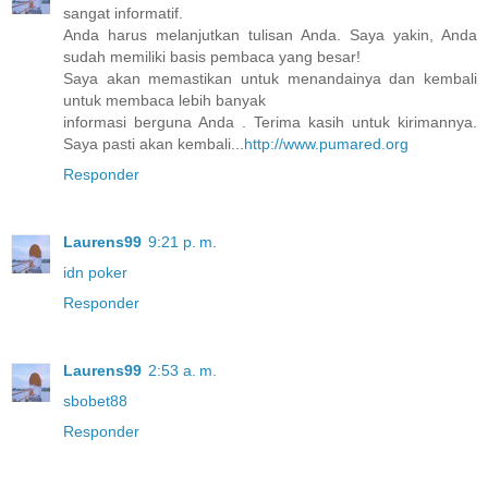
sangat informatif.
Anda harus melanjutkan tulisan Anda. Saya yakin, Anda
sudah memiliki basis pembaca yang besar!
Saya akan memastikan untuk menandainya dan kembali
untuk membaca lebih banyak
informasi berguna Anda . Terima kasih untuk kirimannya.
Saya pasti akan kembali...
http://www.pumared.org
Responder
Laurens99
9:21 p. m.
idn poker
Responder
Laurens99
2:53 a. m.
sbobet88
Responder