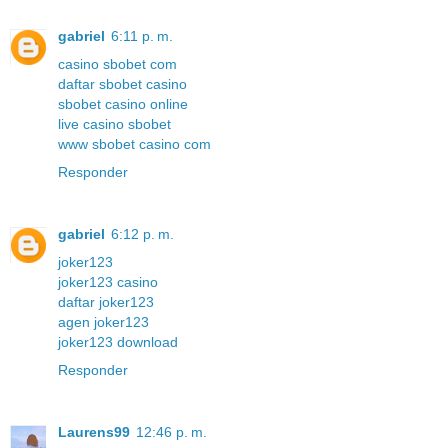
gabriel
6:11 p. m.
casino sbobet com
daftar sbobet casino
sbobet casino online
live casino sbobet
www sbobet casino com
Responder
gabriel
6:12 p. m.
joker123
joker123 casino
daftar joker123
agen joker123
joker123 download
Responder
Laurens99
12:46 p. m.