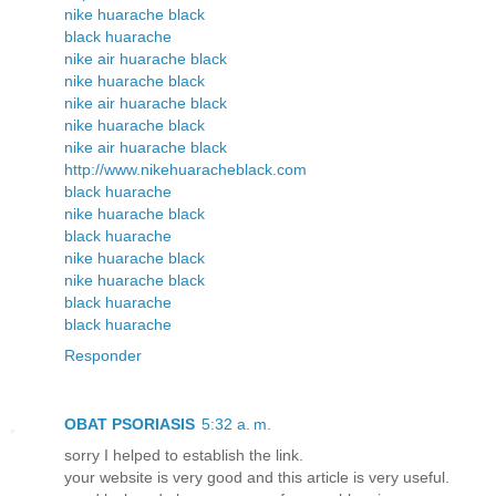
nike huarache black
black huarache
nike air huarache black
nike huarache black
nike air huarache black
nike huarache black
nike air huarache black
http://www.nikehuaracheblack.com
black huarache
nike huarache black
black huarache
nike huarache black
nike huarache black
black huarache
black huarache
Responder
OBAT PSORIASIS
5:32 a. m.
sorry I helped to establish the link.
your website is very good and this article is very useful.