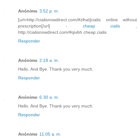
Anónimo
3:52 p. m.
[url=http://cialisnowdirect.com/#zlhat]cialis online without
prescription[/url] -
cheap cialis
,
http://cialisnowdirect.com/#qivbh cheap cialis
Responder
Anónimo
2:18 a. m.
Hello. And Bye. Thank you very much.
Responder
Anónimo
6:30 a. m.
Hello. And Bye. Thank you very much.
Responder
Anónimo
11:05 a. m.