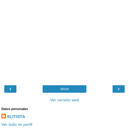
‹
›
Inicio
Ver versión web
Datos personales
ELITISTA
Ver todo mi perfil