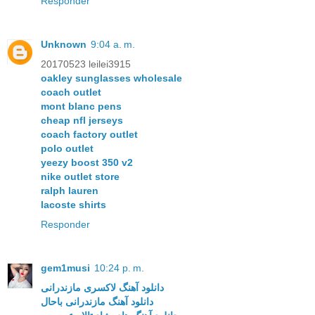
Responder
Unknown
9:04 a. m.
20170523 leilei3915
oakley sunglasses wholesale
coach outlet
mont blanc pens
cheap nfl jerseys
coach factory outlet
polo outlet
yeezy boost 350 v2
nike outlet store
ralph lauren
lacoste shirts
Responder
gem1musi
10:24 p. m.
دانلود آهنگ لاکسری مازندرانی
دانلود آهنگ مازندرانی باحال