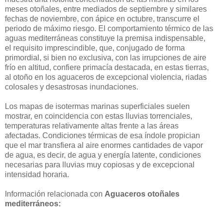
meses otoñales, entre mediados de septiembre y similares
fechas de noviembre, con ápice en octubre, transcurre el
periodo de máximo riesgo. El comportamiento térmico de las
aguas mediterráneas constituye la premisa indispensable,
el requisito imprescindible, que, conjugado de forma
primordial, si bien no exclusiva, con las irrupciones de aire
frío en altitud, confiere primacía destacada, en estas tierras,
al otoño en los aguaceros de excepcional violencia, riadas
colosales y desastrosas inundaciones.
Los mapas de isotermas marinas superficiales suelen
mostrar, en coincidencia con estas lluvias torrenciales,
temperaturas relativamente altas frente a las áreas
afectadas. Condiciones térmicas de esa índole propician
que el mar transfiera al aire enormes cantidades de vapor
de agua, es decir, de agua y energía latente, condiciones
necesarias para lluvias muy copiosas y de excepcional
intensidad horaria.
Información relacionada con
Aguaceros otoñales
mediterráneos: