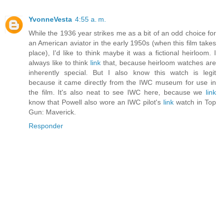
YvonneVesta
4:55 a. m.
While the 1936 year strikes me as a bit of an odd choice for
an American aviator in the early 1950s (when this film takes
place), I'd like to think maybe it was a fictional heirloom. I
always like to think
link
that, because heirloom watches are
inherently special. But I also know this watch is legit
because it came directly from the IWC museum for use in
the film. It's also neat to see IWC here, because we
link
know that Powell also wore an IWC pilot's
link
watch in Top
Gun: Maverick.
Responder