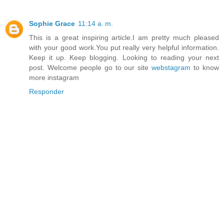
Sophie Grace
11:14 a. m.
This is a great inspiring article.I am pretty much pleased
with your good work.You put really very helpful information.
Keep it up. Keep blogging. Looking to reading your next
post. Welcome people go to our site
webstagram
to know
more instagram
Responder