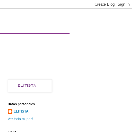
Datos personales
ELITISTA
Ver todo mi perfil