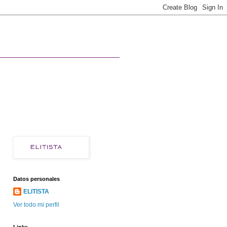
Datos personales
ELITISTA
Ver todo mi perfil