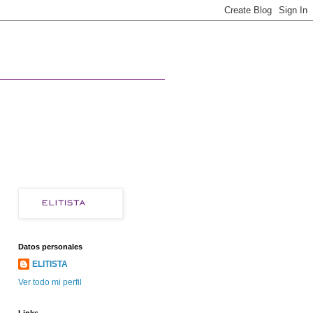
Datos personales
ELITISTA
Ver todo mi perfil