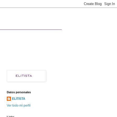
Datos personales
ELITISTA
Ver todo mi perfil