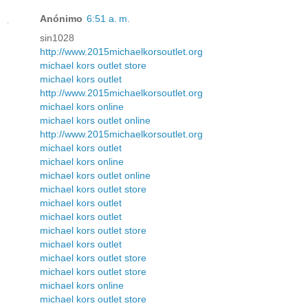
Anónimo
6:51 a. m.
sin1028
http://www.2015michaelkorsoutlet.org
michael kors outlet store
michael kors outlet
http://www.2015michaelkorsoutlet.org
michael kors online
michael kors outlet online
http://www.2015michaelkorsoutlet.org
michael kors outlet
michael kors online
michael kors outlet online
michael kors outlet store
michael kors outlet
michael kors outlet
michael kors outlet store
michael kors outlet
michael kors outlet store
michael kors outlet store
michael kors online
michael kors outlet store