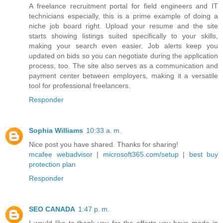
A freelance recruitment portal for field engineers and IT
technicians especially, this is a prime example of doing a
niche job board right. Upload your resume and the site
starts showing listings suited specifically to your skills,
making your search even easier. Job alerts keep you
updated on bids so you can negotiate during the application
process, too. The site also serves as a communication and
payment center between employers, making it a versatile
tool for professional freelancers.
Responder
Sophia Williams
10:33 a. m.
Nice post you have shared. Thanks for sharing!
mcafee webadvisor
|
microsoft365.com/setup
|
best buy
protection plan
Responder
SEO CANADA
1:47 p. m.