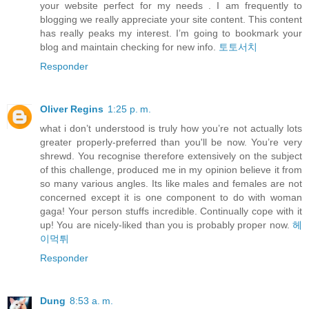
your website perfect for my needs . I am frequently to
blogging we really appreciate your site content. This content
has really peaks my interest. I’m going to bookmark your
blog and maintain checking for new info.
토토서치
Responder
Oliver Regins
1:25 p. m.
what i don’t understood is truly how you’re not actually lots
greater properly-preferred than you'll be now. You’re very
shrewd. You recognise therefore extensively on the subject
of this challenge, produced me in my opinion believe it from
so many various angles. Its like males and females are not
concerned except it is one component to do with woman
gaga! Your person stuffs incredible. Continually cope with it
up! You are nicely-liked than you is probably proper now.
헤
이먹튀
Responder
Dung
8:53 a. m.