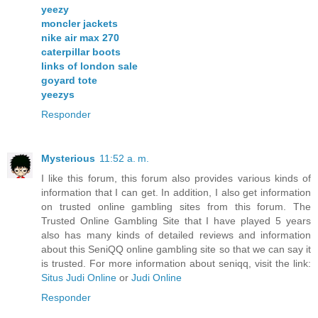
yeezy
moncler jackets
nike air max 270
caterpillar boots
links of london sale
goyard tote
yeezys
Responder
Mysterious
11:52 a. m.
I like this forum, this forum also provides various kinds of
information that I can get. In addition, I also get information
on trusted online gambling sites from this forum. The
Trusted Online Gambling Site that I have played 5 years
also has many kinds of detailed reviews and information
about this SeniQQ online gambling site so that we can say it
is trusted. For more information about seniqq, visit the link:
Situs Judi Online
or
Judi Online
Responder