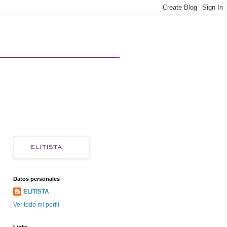
Datos personales
ELITISTA
Ver todo mi perfil