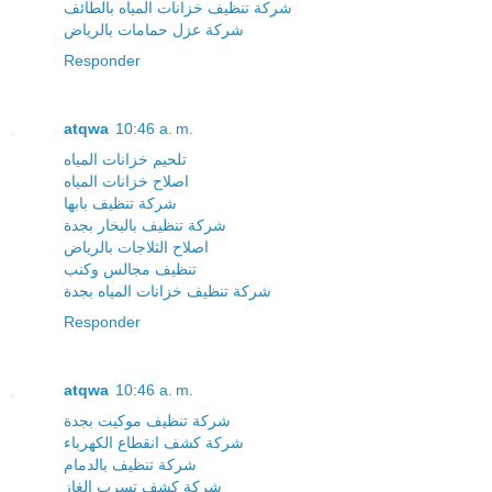
شركة تنظيف خزانات المياه بالطائف
شركة عزل حمامات بالرياض
Responder
atqwa
10:46 a. m.
تلحيم خزانات المياه
اصلاح خزانات المياه
شركة تنظيف بابها
شركة تنظيف بالبخار بجدة
اصلاح الثلاجات بالرياض
تنظيف مجالس وكنب
شركة تنظيف خزانات المياه بجدة
Responder
atqwa
10:46 a. m.
شركة تنظيف موكيت بجدة
شركة كشف انقطاع الكهرباء
شركة تنظيف بالدمام
شركة كشف تسرب الغاز