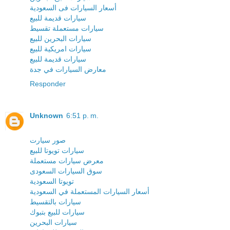
أسعار السيارات فى السعودية
سيارات قديمة للبيع
سيارات مستعملة تقسيط
سيارات البحرين للبيع
سيارات امريكية للبيع
سيارات قديمة للبيع
معارض السيارات في جدة
Responder
Unknown
6:51 p. m.
صور سيارت
سيارات تويوتا للبيع
معرض سيارات مستعملة
سوق السيارات السعودى
تويوتا السعودية
أسعار السيارات المستعملة في السعودية
سيارات بالتقسيط
سيارات للبيع بتبوك
سيارات البحرين