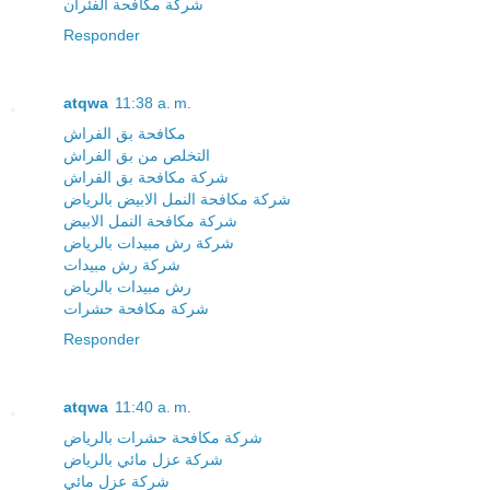
شركة مكافحة الفئران
Responder
atqwa
11:38 a. m.
مكافحة بق الفراش
التخلص من بق الفراش
شركة مكافحة بق الفراش
شركة مكافحة النمل الابيض بالرياض
شركة مكافحة النمل الابيض
شركة رش مبيدات بالرياض
شركة رش مبيدات
رش مبيدات بالرياض
شركة مكافحة حشرات
Responder
atqwa
11:40 a. m.
شركة مكافحة حشرات بالرياض
شركة عزل مائي بالرياض
شركة عزل مائي