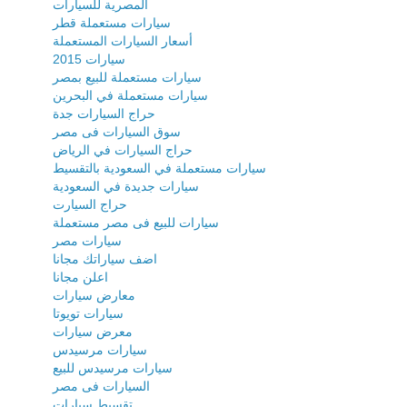
المصرية للسيارات
سيارات مستعملة قطر
أسعار السيارات المستعملة
سيارات 2015
سيارات مستعملة للبيع بمصر
سيارات مستعملة في البحرين
حراج السيارات جدة
سوق السيارات فى مصر
حراج السيارات في الرياض
سيارات مستعملة في السعودية بالتقسيط
سيارات جديدة في السعودية
حراج السيارت
سيارات للبيع فى مصر مستعملة
سيارات مصر
اضف سياراتك مجانا
اعلن مجانا
معارض سيارات
سيارات تويوتا
معرض سيارات
سيارات مرسيدس
سيارات مرسيدس للبيع
السيارات فى مصر
تقسيط سيارات