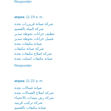
Responder
atqwa
11:19 a. m.
شركة صيانة فريزرات بجدة
شركة المياه بالقصيم
تنظيف خزانات بحوطة سدير
غسيل خزانات بحوطة سدير
صيانة مكيفات بجدة
شركة صيانة مكيفات
شركة اصلاح مكيفات بجدة
صيانة مكيفات اسبلت بجدة
Responder
atqwa
11:22 a. m.
صيانة غسالات بجدة
شركة اصلاح الغسالات بجدة
شركة رش مبيدات بالاحساء
شركة تركيب قرميد
صيانة مكيفات بالقصيم