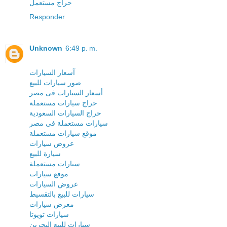
حراج مستعمل
Responder
Unknown
6:49 p. m.
آسعار السيارات
صور سيارات للبيع
أسعار السيارات فى مصر
حراج سيارات مستعملة
حراج السيارات السعودية
سيارات مستعملة فى مصر
موقع سيارات مستعملة
عروض سيارات
سيارة للبيع
سىارات مستعملة
موقع سيارات
عروض السيارات
سيارات للبيع بالتقسيط
معرض سيارات
سيارات تويوتا
سيارات للبيع البحرين