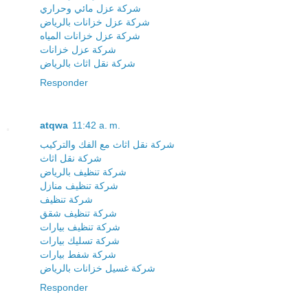
شركة عزل مائي وحراري
شركة عزل خزانات بالرياض
شركة عزل خزانات المياه
شركة عزل خزانات
شركة نقل اثاث بالرياض
Responder
atqwa
11:42 a. m.
شركة نقل اثاث مع الفك والتركيب
شركة نقل اثاث
شركة تنظيف بالرياض
شركة تنظيف منازل
شركة تنظيف
شركة تنظيف شقق
شركة تنظيف بيارات
شركة تسليك بيارات
شركة شفط بيارات
شركة غسيل خزانات بالرياض
Responder