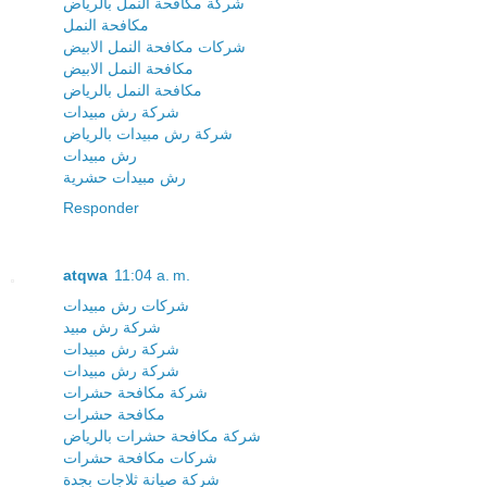
شركة مكافحة النمل بالرياض
مكافحة النمل
شركات مكافحة النمل الابيض
مكافحة النمل الابيض
مكافحة النمل بالرياض
شركة رش مبيدات
شركة رش مبيدات بالرياض
رش مبيدات
رش مبيدات حشرية
Responder
atqwa
11:04 a. m.
شركات رش مبيدات
شركة رش مبيد
شركة رش مبيدات
شركة رش مبيدات
شركة مكافحة حشرات
مكافحة حشرات
شركة مكافحة حشرات بالرياض
شركات مكافحة حشرات
شركة صيانة ثلاجات بجدة