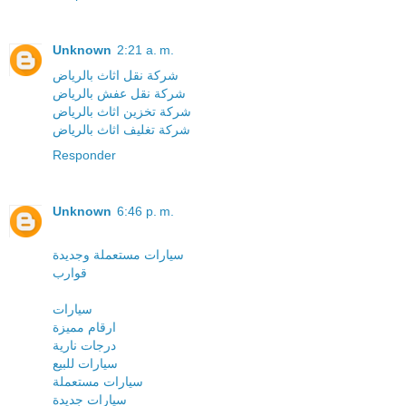
Unknown
2:21 a. m.
شركة نقل اثاث بالرياض
شركة نقل عفش بالرياض
شركة تخزين اثاث بالرياض
شركة تغليف اثاث بالرياض
Responder
Unknown
6:46 p. m.
سيارات مستعملة وجديدة
قوارب
سيارات
ارقام مميزة
درجات نارية
سيارات للبيع
سيارات مستعملة
سيارات جديدة