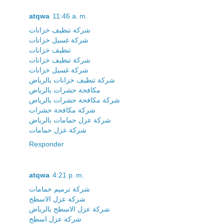
atqwa
11:46 a. m.
شركة تنظيف خزانات
شركة غسيل خزانات
تنظيف خزانات
شركة تنظيف خزانات
شركة غسيل خزانات
شركة تنظيف خزانات بالرياض
مكافحة حشرات بالرياض
شركة مكافحة حشرات بالرياض
شركة مكافحة حشرات
شركة عزل حمامات بالرياض
شركة عزل حمامات
Responder
atqwa
4:21 p. m.
شركة ترميم حمامات
شركة عزل الاسطح
شركة عزل الاسطح بالرياض
شركة عزل اسطح