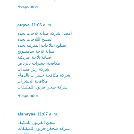
Responder
atqwa
11:06 a. m.
افضل شركة صيانة ثلاجات بجدة
تصليح الثلاجات بجدة
تصليح الثلاجات المنزلية بجدة
صيانة ثلاجة سامسونج
صيانة ثلاجة أمريكية
مكافحة حشرات بالرياض
شركة رش مبيدات
شركة مكافحة حشرات بالدمام
مكافحة الحشرات
شركة شحن فريون للمكيفات
Responder
alshayae
11:07 a. m.
شحن الفريون للمكيف
شركة شحغن فريون للمكيفات