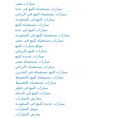
سيارات مصر
سيارات مستعملة للبيع في جدة
سيارات مستعملة للبيع في الرياض
سيارات للبيع فى السعودية
سيارات مستعملة للبيع
سيارات للبيع في جدة
سيارات مستعملة للبيع فى السعودية
سيارات مستعملة للبيع فى مصر
موقع سيارات للبيع
سيارات للبيع بالرياض
سيارات جديدة للبيع
سيارات مستعملة مصر
سيارات مستعملة بالرياض
سيارات للبيع مستعملة في البحرين
سيارات مستعملة للبيع بالتقسيط
سيارات مستعملة بالتقسيط
سيارات للبيع فى قطر
سيارات للبيع في الدمام
معارض السيارات
سيارات جديدة للبيع في السعودية
سوق السيارات
معرض السيارات