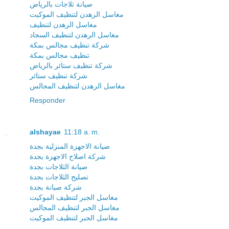
صيانة ثلاجات بالرياض
مغاسل الرهدن لتنظيف الموكيت
مغاسل الرهدن لتنظيف
مغاسل الرهدن لتنظيف السجاد
شركة تنظيف مجالس بمكة
تنظيف مجالس بمكة
شركة تنظيف ستائر بالرياض
شركة تنظيف ستائر
مغاسل الرهدن لتنظيف المجالس
Responder
alshayae
11:18 a. m.
صيانة الاجهزة المنزلية بجدة
شركة اصلاح الاجهزة بجدة
صيانة الثلاجات بجدة
تصليح الثلاجات بجدة
شركة صيانة بجدة
مغاسل الجبر لتنظيف الموكيت
مغاسل الجبر لتنظيف المجالس
مغاسل الجبر لتنظيف الموكيت