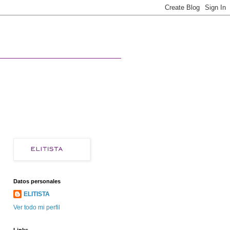
Datos personales
ELITISTA
Ver todo mi perfil