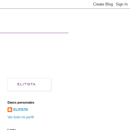
Datos personales
ELITISTA
Ver todo mi perfil