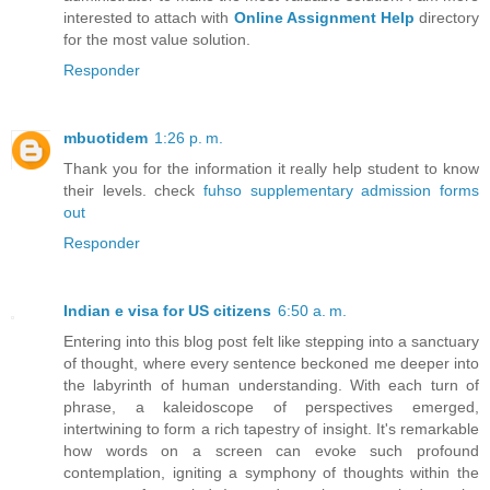
interested to attach with
Online Assignment Help
directory
for the most value solution.
Responder
mbuotidem
1:26 p. m.
Thank you for the information it really help student to know
their levels. check
fuhso supplementary admission forms
out
Responder
Indian e visa for US citizens
6:50 a. m.
Entering into this blog post felt like stepping into a sanctuary
of thought, where every sentence beckoned me deeper into
the labyrinth of human understanding. With each turn of
phrase, a kaleidoscope of perspectives emerged,
intertwining to form a rich tapestry of insight. It's remarkable
how words on a screen can evoke such profound
contemplation, igniting a symphony of thoughts within the