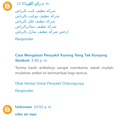
ركن كلين
11:53 p. m.
شركة تنظيف كنب بالرياض
شركة تنظيف موكيت بالرياض
شركة تنظيف فلل بالرياض
شركة تنظيف ستائربالرياض
ارخص شركة تنظيف منازل بالرياض
Responder
Cara Mengatasi Penyakit Kuning Yang Tak Kunjung
Sembuh
3:40 p. m.
Terima kasih artikelnya sangat membantu sekali mudah-
mudahan artikel ini bermanfaat bagi semua.
Obat Herbal Untuk Penyakit Chikungunya
Responder
Unknown
10:02 a. m.
nike air max