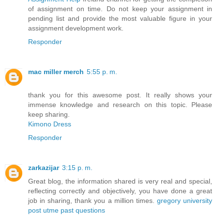
of assignment on time. Do not keep your assignment in
pending list and provide the most valuable figure in your
assignment development work.
Responder
mac miller merch
5:55 p. m.
thank you for this awesome post. It really shows your
immense knowledge and research on this topic. Please
keep sharing.
Kimono Dress
Responder
zarkazijar
3:15 p. m.
Great blog, the information shared is very real and special,
reflecting correctly and objectively, you have done a great
job in sharing, thank you a million times.
gregory university
post utme past questions