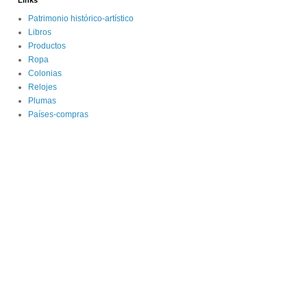
Links
Patrimonio histórico-artístico
Libros
Productos
Ropa
Colonias
Relojes
Plumas
Países-compras