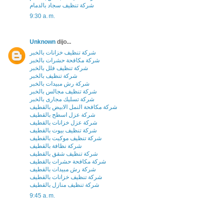
شركة تنظيف سجاد بالدمام
9:30 a. m.
Unknown
dijo...
شركة تنظيف خزانات بالخبر
شركة مكافحة حشرات بالخبر
شركة تنظيف فلل بالخبر
شركة تنظيف بالخبر
شركة رش مبيدات بالخبر
شركة تنظيف مجالس بالخبر
شركة تسليك مجارى بالخبر
شركة مكافحة النمل الابيض بالقطيف
شركة عزل اسطح بالقطيف
شركة عزل خزانات بالقطيف
شركة تنظيف بيوت بالقطيف
شركة تنظيف موكيت بالقطيف
شركة نظافة بالقطيف
شركة تنظيف شقق بالقطيف
شركة مكافحة حشرات بالقطيف
شركة رش مبيدات بالقطيف
شركة تنظيف خزانات بالقطيف
شركة تنظيف منازل بالقطيف
9:45 a. m.