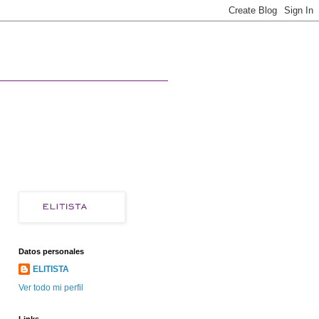
Datos personales
ELITISTA
Ver todo mi perfil