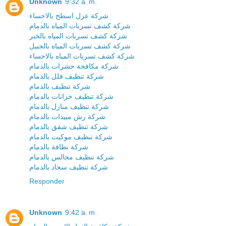
Unknown
9:32 a. m.
شركة عزل اسطح بالاحساء
شركة كشف تسربات المياه بالدمام
شركة كشف تسربات المياه بالخبر
شركة كشف تسربات المياه بالجبيل
شركة كشف تسربات المياه بالاحساء
شركة مكافحة حشرات بالدمام
شركة تنظيف فلل بالدمام
شركة تنظيف بالدمام
شركة تنظيف خزانات بالدمام
شركة تنظيف منازل بالدمام
شركة رش مبيدات بالدمام
شركة تنظيف شقق بالدمام
شركة تنظيف موكيت بالدمام
شركة نظافة بالدمام
شركة تنظيف مجالس بالدمام
شركة تنظيف سجاد بالدمام
Responder
Unknown
9:42 a. m.