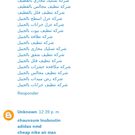
شركة تسليك مجارى بالقطيف
شركة تنظيف مجالس بالقطيف
شركة تنظيف فلل بالقطيف
شركة عزل اسطح بالجبيل
شركة عزل خزانات بالجبيل
شركة تنظيف بيوت بالجبيل
شركة نظافة بالجبيل
شركة تنظيف بالجبيل
شركة تسليك مجارى بالجبيل
شركة تنظيف شقق بالجبيل
شركة تنظيف فلل بالجبيل
شركة مكافحة حشرات بالجبيل
شركة تنظيف مجالس بالجبيل
شركة رش مبيدات بالجبيل
شركة تنظيف خزانات بالجبيل
Responder
Unknown
12:39 p. m.
chaussure louboutin
adidas nmd
cheap nike air max