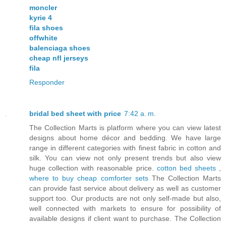
moncler
kyrie 4
fila shoes
offwhite
balenciaga shoes
cheap nfl jerseys
fila
Responder
bridal bed sheet with price
7:42 a. m.
The Collection Marts is platform where you can view latest
designs about home décor and bedding. We have large
range in different categories with finest fabric in cotton and
silk. You can view not only present trends but also view
huge collection with reasonable price.
cotton bed sheets
,
where to buy cheap comforter sets
The Collection Marts
can provide fast service about delivery as well as customer
support too. Our products are not only self-made but also,
well connected with markets to ensure for possibility of
available designs if client want to purchase. The Collection