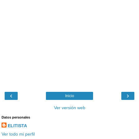
‹
›
Inicio
Ver versión web
Datos personales
ELITISTA
Ver todo mi perfil