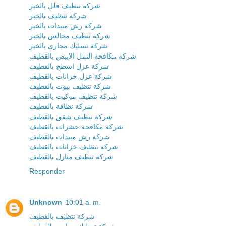
شركة تنظيف فلل بالخبر
شركة تنظيف بالخبر
شركة رش مبيدات بالخبر
شركة تنظيف مجالس بالخبر
شركة تسليك مجارى بالخبر
شركة مكافحة النمل الابيض بالقطيف
شركة عزل اسطح بالقطيف
شركة عزل خزانات بالقطيف
شركة تنظيف بيوت بالقطيف
شركة تنظيف موكيت بالقطيف
شركة نظافة بالقطيف
شركة تنظيف شقق بالقطيف
شركة مكافحة حشرات بالقطيف
شركة رش مبيدات بالقطيف
شركة تنظيف خزانات بالقطيف
شركة تنظيف منازل بالقطيف
Responder
Unknown
10:01 a. m.
شركة تنظيف بالقطيف