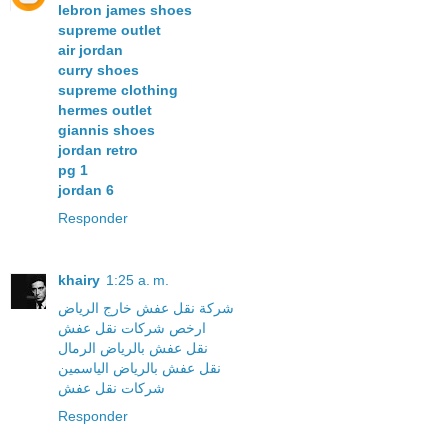
lebron james shoes
supreme outlet
air jordan
curry shoes
supreme clothing
hermes outlet
giannis shoes
jordan retro
pg 1
jordan 6
Responder
khairy
1:25 a. m.
شركة نقل عفش خارج الرياض
ارخص شركات نقل عفش
نقل عفش بالرياض الرمال
نقل عفش بالرياض الياسمين
شركات نقل عفش
Responder