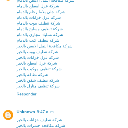
شركة مكافحة النمل الابيض بالدمام
شركة عزل اسطح بالدمام
شركة جلى بلاط رخام بالدمام
شركة عزل خزانات بالدمام
شركة تنظيف بيوت بالدمام
شركة تنظيف مسابح بالدمام
شركة تسليك مجارى بالدمام
شركة تنظيف كنب بالدمام
شركة مكافحة النمل الابيض بالخبر
شركة تنظيف بيوت بالخبر
شركة عزل خزانات بالخبر
شركة عزل اسطح بالخبر
شركة تنظيف موكيت بالخبر
شركة نظافة بالخبر
شركة تنظيف شقق بالخبر
شركة تنظيف منازل بالخبر
Responder
Unknown
9:47 a. m.
شركة تنظيف خزانات بالخبر
شركة مكافحة حشرات بالخبر