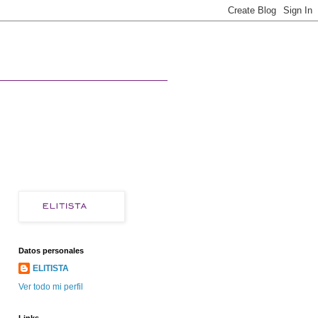
Datos personales
ELITISTA
Ver todo mi perfil