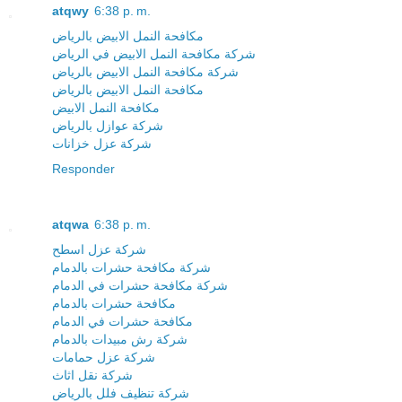
atqwy
6:38 p. m.
مكافحة النمل الابيض بالرياض
شركة مكافحة النمل الابيض في الرياض
شركة مكافحة النمل الابيض بالرياض
مكافحة النمل الابيض بالرياض
مكافحة النمل الابيض
شركة عوازل بالرياض
شركة عزل خزانات
Responder
atqwa
6:38 p. m.
شركة عزل اسطح
شركة مكافحة حشرات بالدمام
شركة مكافحة حشرات في الدمام
مكافحة حشرات بالدمام
مكافحة حشرات في الدمام
شركة رش مبيدات بالدمام
شركة عزل حمامات
شركة نقل اثاث
شركة تنظيف فلل بالرياض