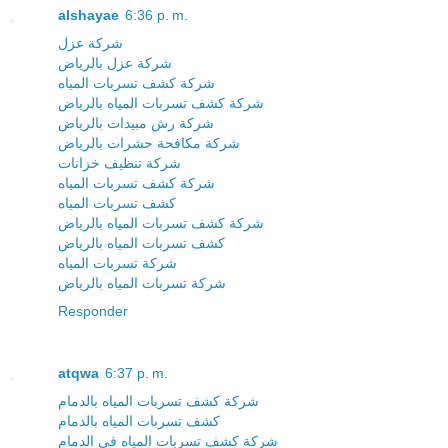
alshayae
6:36 p. m.
شركة عزل
شركة عزل بالرياض
شركة كشف تسربات المياه
شركة كشف تسربات المياه بالرياض
شركة رش مبيدات بالرياض
شركة مكافحة حشرات بالرياض
شركة تنظيف خزانات
شركة كشف تسربات المياه
كشف تسربات المياه
شركة كشف تسربات المياه بالرياض
كشف تسربات المياه بالرياض
شركة تسربات المياه
شركة تسربات المياه بالرياض
Responder
atqwa
6:37 p. m.
شركة كشف تسربات المياه بالدمام
كشف تسربات المياه بالدمام
شركة كشف تسربات المياه في الدمام