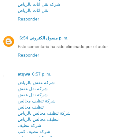
شركة نقل اثاث بالرياض
نقل اثاث بالرياض
Responder
مسوق الكتروني
6:54 p. m.
Este comentario ha sido eliminado por el autor.
Responder
atqwa
6:57 p. m.
شركة عفش بالرياض
شركة نقل عفش
شركة نقل عفش
شركة تنظيف مجالس
تنظيف مجالس
شركة تنظيف مجالس بالرياض
تنظيف مجالس بالرياض
شركة تنظيف
شركة تنظيف كنب