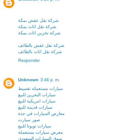
شركة نقل عفش بمكة
شركة نقل اثاث بمكة
شركة تخزين اثاث بمكة
شركة نقل عفش بالطائف
شركة نقل اثاث بالطائف
Responder
Unknown
3:46 p. m.
سيارات مستعملة تقسيط
سيارات البحرين للبيع
سيارات امريكية للبيع
سيارات قديمة للبيع
معارض السيارات في جدة
صور سيارت
سيارات تويوتا للبيع
معرض سيارات مستعملة
سوق السيارات السعودى