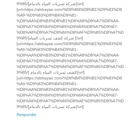
9%85/]شركة تسربات المياه بالدمام[/url]
[url=https://alshayae.com/%D8%B4%D8%B1%D9%83%D8
%A9-%D9%83%D8%B4%D9%81-
%D8%AA%D8%B3%D8%B1%D8%A8%D8%A7%D8%AA-
%D8%A7%D9%84%D9%85%D9%8A%D8%A7%D9%87-
%D8%A8%D8%A7%D9%84%D8%AF%D9%85%D8%A7%D
9%85/]شركة كشف تسربات المياه [/url]
[url=https://alshayae.com/%D8%B4%D8%B1%D9%83%D8
%A9-%D9%83%D8%B4%D9%81-
%D8%AA%D8%B3%D8%B1%D8%A8%D8%A7%D8%AA-
%D8%A7%D9%84%D9%85%D9%8A%D8%A7%D9%87-
%D8%A8%D8%A7%D9%84%D8%AF%D9%85%D8%A7%D
9%85/] كشف تسربات المياه بالدمام[/url]
[url=https://alshayae.com/%D8%B4%D8%B1%D9%83%D8
%A9-%D9%83%D8%B4%D9%81-
%D8%AA%D8%B3%D8%B1%D8%A8%D8%A7%D8%AA-
%D8%A7%D9%84%D9%85%D9%8A%D8%A7%D9%87-
%D8%A8%D8%A7%D9%84%D8%AF%D9%85%D8%A7%D
9%85/]شركة تسربات المياه بالدمام[/url]
Responder