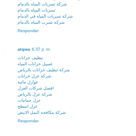
شركة تسربات المياه بالدمام
تسربات المياه بالدمام
شركة تسربات المياه في الدمام
شركة تسرب المياه بالدمام
Responder
atqwa
6:37 p. m.
تنظيف خزانات
غسيل خزانات المياه
شركة تنظيف خزانات بالرياض
شركة عزل خزانات
عوازل مائية
افضل شركات العزل
شركة عزل بالرياض
عزل حمامات
عزل اسطح
شركة مكافحة النمل الابيض
Responder