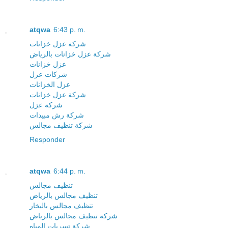
atqwa
6:43 p. m.
شركة عزل خزانات
شركة عزل خزانات بالرياض
عزل خزانات
شركات عزل
عزل الخزانات
شركة عزل خزانات
شركة عزل
شركة رش مبيدات
شركة تنظيف مجالس
Responder
atqwa
6:44 p. m.
تنظيف مجالس
تنظيف مجالس بالرياض
تنظيف مجالس بالبخار
شركة تنظيف مجالس بالرياض
شركة تسربات المياه