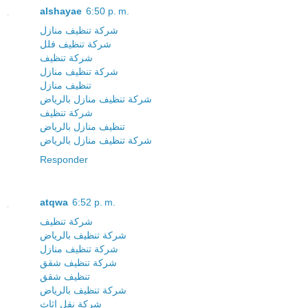
alshayae
6:50 p. m.
شركة تنظيف منازل
شركة تنظيف فلل
شركة تنظيف
شركة تنظيف منازل
تنظيف منازل
شركة تنظيف منازل بالرياض
شركة تنظيف
تنظيف منازل بالرياض
شركة تنظيف منازل بالرياض
Responder
atqwa
6:52 p. m.
شركة تنظيف
شركة تنظيف بالرياض
شركة تنظيف منازل
شركة تنظيف شقق
تنظيف شقق
شركة تنظيف بالرياض
شركة نقل اثاث