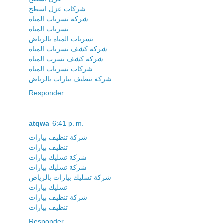
شركات عزل اسطح
شركة تسربات المياه
تسربات المياه
تسربات المياه بالرياض
شركة كشف تسربات المياه
شركة كشف تسرب المياه
شركات تسربات المياه
شركة تنظيف بيارات بالرياض
Responder
atqwa
6:41 p. m.
شركة تنظيف بيارات
تنظيف بيارات
شركة تسليك بيارات
شركة تسليك بيارات
شركة تسليك بيارات بالرياض
تسليك بيارات
شركة تنظيف بيارات
تنظيف بيارات
Responder