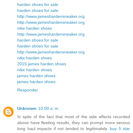
harden shoes for sale
harden shoes for sale
http://www.jameshardensneaker.org
http://www.jameshardensneaker.org
nike harden shoes
http://www.jameshardensneaker.org
harden shoes for sale
harden shoes for sale
http://www.jameshardensneaker.org
nike harden shoes
2015 james harden shoes
nike harden shoes
james harden shoes
james harden shoes
Responder
Unknown
10:00 a. m.
In spite of the fact that most of the side effects recorded
above have fleeting results, they can prompt more serious
long haul impacts if not tended to legitimately.
buy 5 star