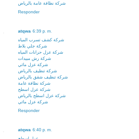
شركة نظافة عامة بالرياض
Responder
atqwa
6:39 p. m.
شركة كشف تسرب المياه
شركة جلي بلاط
شركة عزل حزانات المياه
شركة رش مبيدات
شركة عزل مائي
شركة تنظيف بالرياض
شركة تنظيف شقق بالرياض
شركة نظافة عامة
شركة عزل اسطح
شركة عزل اسطح بالرياض
شركة عزل مائي
Responder
atqwa
6:40 p. m.
عزل اسطح