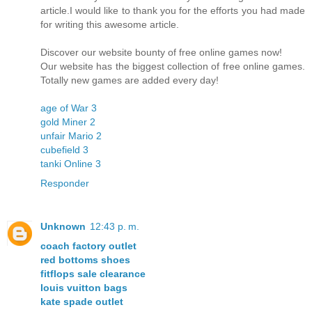
article.I would like to thank you for the efforts you had made
for writing this awesome article.
Discover our website bounty of free online games now!
Our website has the biggest collection of free online games.
Totally new games are added every day!
age of War 3
gold Miner 2
unfair Mario 2
cubefield 3
tanki Online 3
Responder
Unknown
12:43 p. m.
coach factory outlet
red bottoms shoes
fitflops sale clearance
louis vuitton bags
kate spade outlet