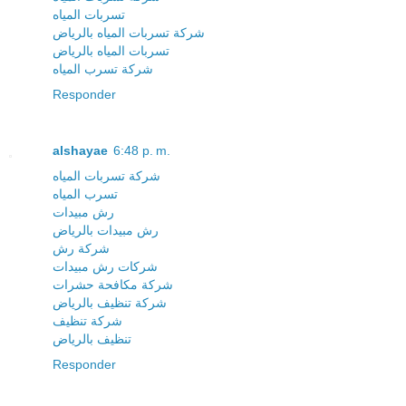
تسربات المياه
شركة تسربات المياه بالرياض
تسربات المياه بالرياض
شركة تسرب المياه
Responder
alshayae
6:48 p. m.
شركة تسربات المياه
تسرب المياه
رش مبيدات
رش مبيدات بالرياض
شركة رش
شركات رش مبيدات
شركة مكافحة حشرات
شركة تنظيف بالرياض
شركة تنظيف
تنظيف بالرياض
Responder